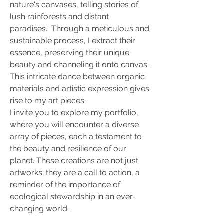
nature's canvases, telling stories of
lush rainforests and distant
paradises. Through a meticulous and
sustainable process, I extract their
essence, preserving their unique
beauty and channeling it onto canvas.
This intricate dance betw
een organic
materials and artistic expression gives
rise to my art pieces.
I invite you to explore my portfolio,
where you will encounter a diverse
array of pieces, each a testament to
the beauty and resilience of our
planet. These creations are not just
artworks; they are a call to action, a
reminder of the importance of
ecological stewardship in an ever-
changing world.