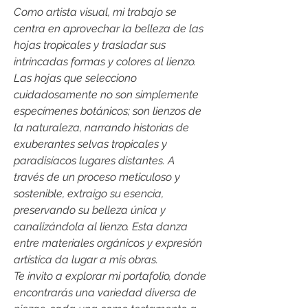
Como artista visual, mi trabajo se
centra en aprovechar la belleza de las
hojas tropicales y trasladar sus
intrincadas formas y colores al lienzo.
Las hojas que selecciono
cuidadosamente no son simplemente
especímenes botánicos; son lienzos de
la naturaleza, narrando historias de
exuberantes selvas tropicales y
paradisíacos lugares distantes. A
través de un proceso meticuloso y
sostenible, extraigo su esencia,
preservando su belleza única y
canalizándola al lienzo. Esta danza
entre materiales orgánicos y expresión
artística da lugar a mis obras.
Te invito a explorar mi portafolio, donde
encontrarás una variedad diversa de