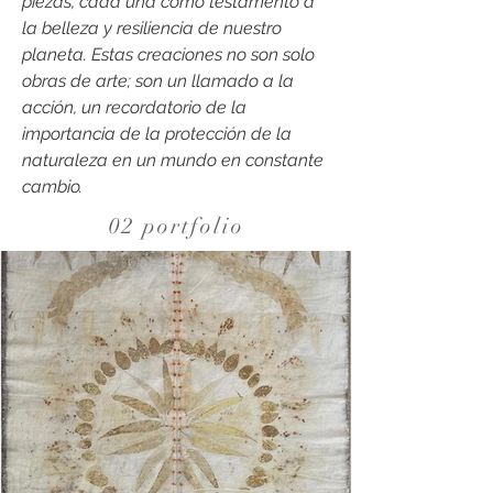
piezas, cada una como testamento a
la belleza y resiliencia de nuestro
planeta. Estas creaciones no son solo
obras de arte; son un llamado a la
acción, un recordatorio de la
importancia de la protección de la
naturaleza en un mundo en constante
cambio.
02 portfolio