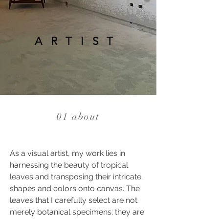
ARTIST
01 about
As a visual artist, my work lies in
harnessing the beauty of tropical
leaves and transposing their intricate
shapes and colors onto canvas. The
leaves that I carefully select are not
merely botanical specimens; they are